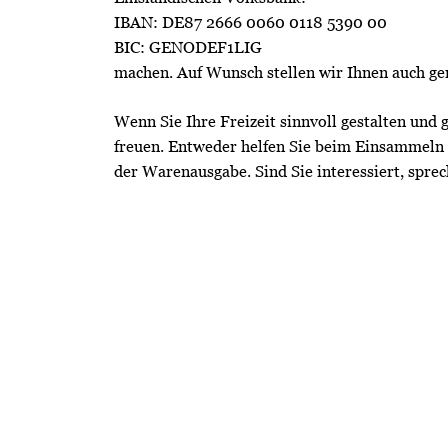
IBAN: DE87 2666 0060 0118 5390 00
BIC: GENODEF1LIG
machen. Auf Wunsch stellen wir Ihnen auch ge
Wenn Sie Ihre Freizeit sinnvoll gestalten und 
freuen. Entweder helfen Sie beim Einsammeln 
der Warenausgabe. Sind Sie interessiert, sprec