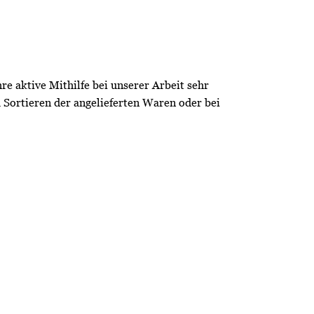
re aktive Mithilfe bei unserer Arbeit sehr
 Sortieren der angelieferten Waren oder bei