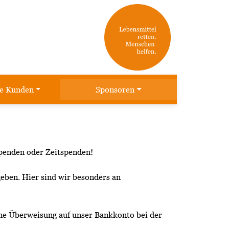
re Kunden
Sponsoren
spenden oder Zeitspenden!
eben. Hier sind wir besonders an
ine Überweisung auf unser Bankkonto bei der